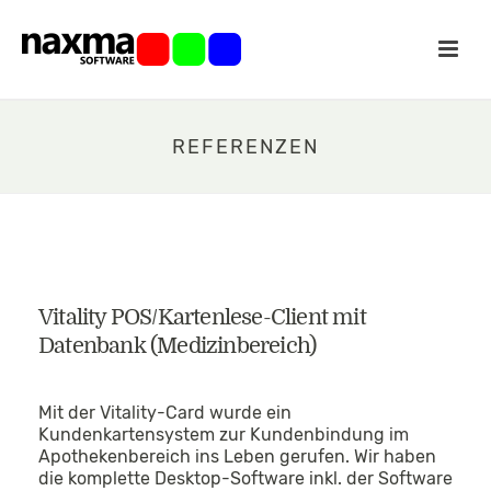
REFERENZEN
Vitality POS/Kartenlese-Client mit
Datenbank (Medizinbereich)
Mit der Vitality-Card wurde ein
Kundenkartensystem zur Kundenbindung im
Apothekenbereich ins Leben gerufen. Wir haben
die komplette Desktop-Software inkl. der Software