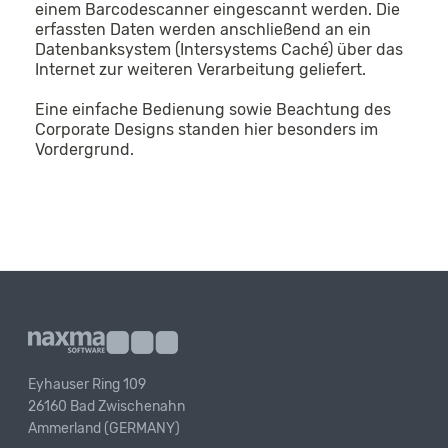
einem Barcodescanner eingescannt werden. Die
erfassten Daten werden anschließend an ein
Datenbanksystem (Intersystems Caché) über das
Internet zur weiteren Verarbeitung geliefert.
Eine einfache Bedienung sowie Beachtung des
Corporate Designs standen hier besonders im
Vordergrund.
Eyhauser Ring 109
26160 Bad Zwischenahn
Ammerland (GERMANY)