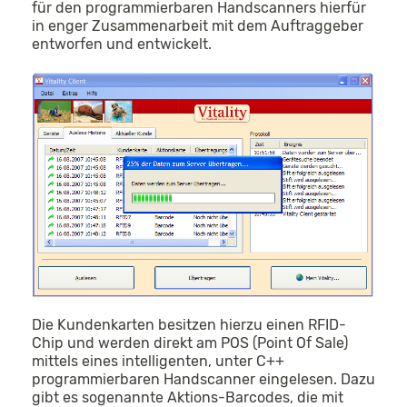
für den programmierbaren Handscanners hierfür
in enger Zusammenarbeit mit dem Auftraggeber
entworfen und entwickelt.
Die Kundenkarten besitzen hierzu einen RFID-
Chip und werden direkt am POS (Point Of Sale)
mittels eines intelligenten, unter C++
programmierbaren Handscanner eingelesen. Dazu
gibt es sogenannte Aktions-Barcodes, die mit