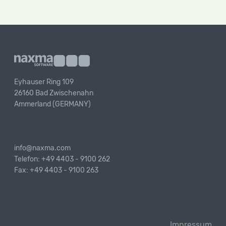
Eyhauser Ring 109
26160 Bad Zwischenahn
Ammerland (GERMANY)
info@naxma.com
Telefon: +49 4403 - 9100 262
Fax: +49 4403 - 9100 263
Impressum